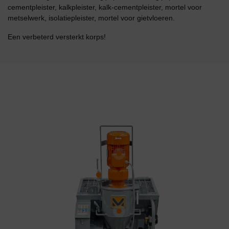
cementpleister, kalkpleister, kalk-cementpleister, mortel voor
metselwerk, isolatiepleister, mortel voor gietvloeren.
Een verbeterd versterkt korps!