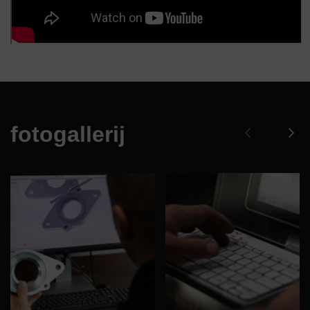
fotogallerij