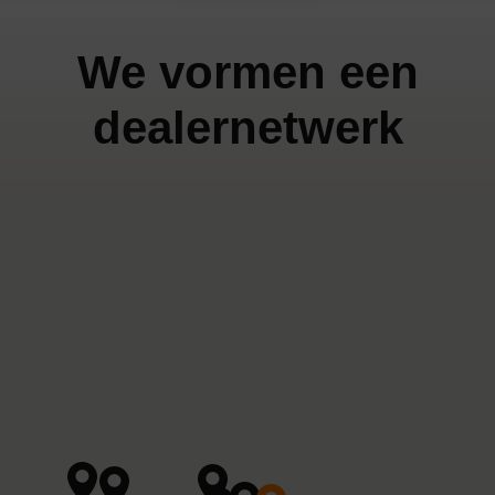
We vormen een
dealernetwerk