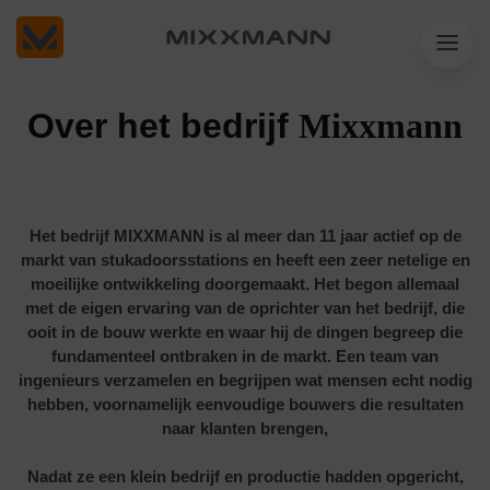
Over het bedrijf
Mixxmann
Het bedrijf MIXXMANN is al meer dan 11 jaar actief op de
markt van stukadoorsstations en heeft een zeer netelige en
moeilijke ontwikkeling doorgemaakt. Het begon allemaal
met de eigen ervaring van de oprichter van het bedrijf, die
ooit in de bouw werkte en waar hij de dingen begreep die
fundamenteel ontbraken in de markt. Een team van
ingenieurs verzamelen en begrijpen wat mensen echt nodig
hebben, voornamelijk eenvoudige bouwers die resultaten
naar klanten brengen,
Nadat ze een klein bedrijf en productie hadden opgericht,