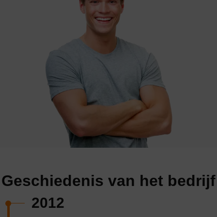
Geschiedenis van het bedrijf
2012