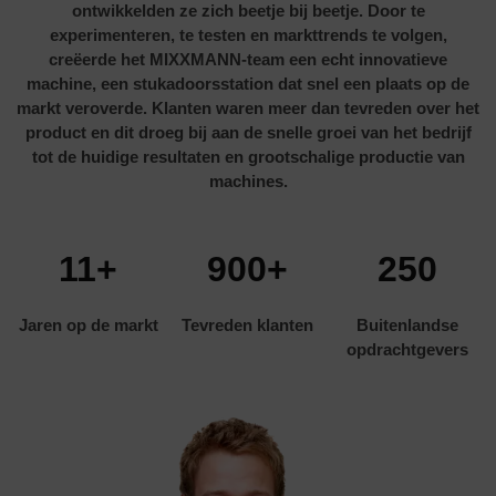
ontwikkelden ze zich beetje bij beetje. Door te
experimenteren, te testen en markttrends te volgen,
creëerde het MIXXMANN-team een ​​echt innovatieve
machine, een stukadoorsstation dat snel een plaats op de
markt veroverde. Klanten waren meer dan tevreden over het
product en dit droeg bij aan de snelle groei van het bedrijf
tot de huidige resultaten en grootschalige productie van
11+
900+
250
Jaren op de markt
Tevreden klanten
Buitenlandse
opdrachtgevers