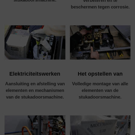
verbeteren en te
beschermen tegen corrosie.
Elektriciteitswerken
Het opstellen van
Aansluiting en afstelling van
Volledige montage van alle
elementen en mechanismen
elementen van de
van de stukadoorsmachine.
stukadoorsmachine.