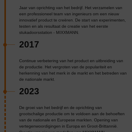
Jaar van oprichting van het bedrijf. Het verzamelen van
een professioneel team van ingenieurs om een ​​nieuw
innovatief product te creëren. De start van experimenten,
testen en als resultaat de creatie van het eerste
stukadoorsstation - MIXXMANN.
2017
Continue verbetering van het product en uitbreiding van
de productie. Het vergroten van de populariteit en
herkenning van het merk in de markt en het betreden van
de nationale markt.
2023
De groei van het bedrijf en de oprichting van
grootschalige productie om te voldoen aan de behoeften
van de nationale en Europese markten. Opening van
vertegenwoordigingen in Europa en Groot-Brittannië.