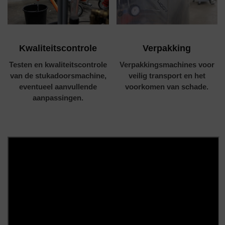
Kwaliteitscontrole
Verpakking
Testen en kwaliteitscontrole
Verpakkingsmachines voor
van de stukadoorsmachine,
veilig transport en het
eventueel aanvullende
voorkomen van schade.
aanpassingen.