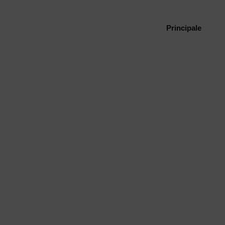
Principale