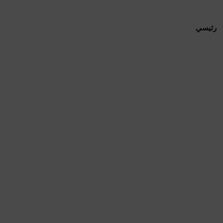
رئيسي