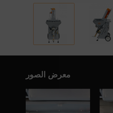
معرض الصور