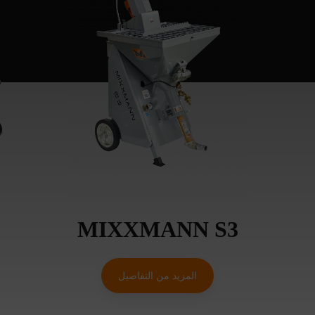
MIXXMANN S3
المزيد من التفاصيل