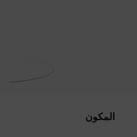
المكون