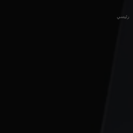
رئيسي