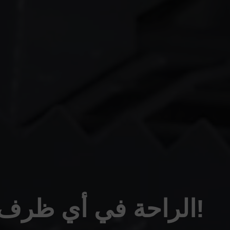
الراحة في أي ظرف من الظروف!