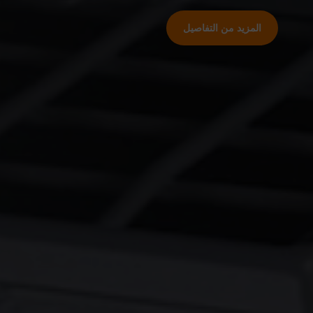
المزيد من التفاصيل