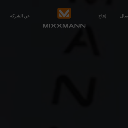
صال
إنتاج
عن الشركة