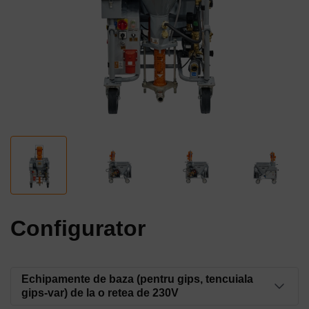
Configurator
Echipamente de baza (pentru gips, tencuiala
gips-var) de la o retea de 230V